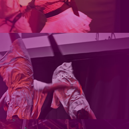
Suelo