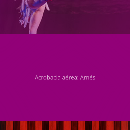
Acrobacia aérea: Arnés