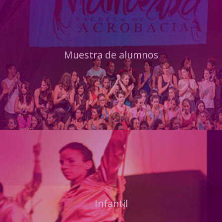
Muestra de alumnos
Infantil