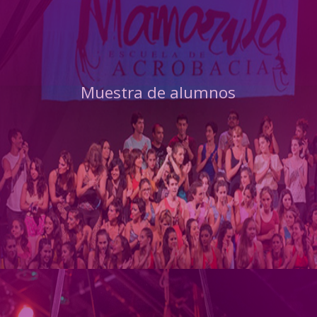
Muestra de alumnos