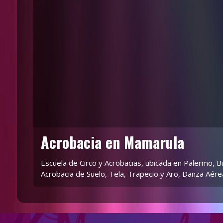
Acrobacia en Mamarula
Escuela de Circo y Acrobacias, ubicada en Palermo, B
Acrobacia de Suelo, Tela, Trapecio y Aro, Danza Aére