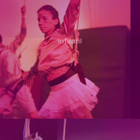
Infantil