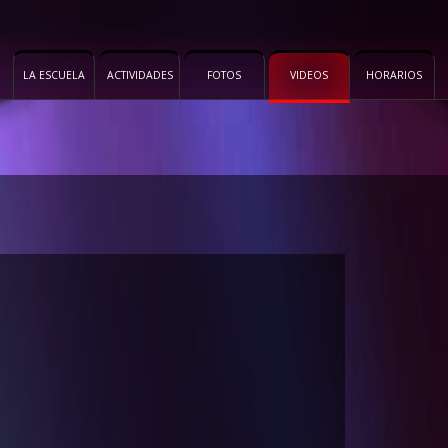
LA ESCUELA
ACTIVIDADES
FOTOS
VIDEOS
HORARIOS