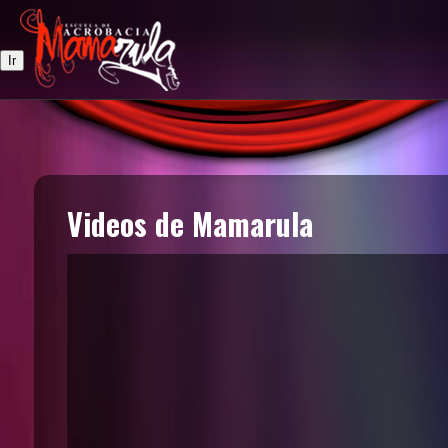
Videos de Mamarula