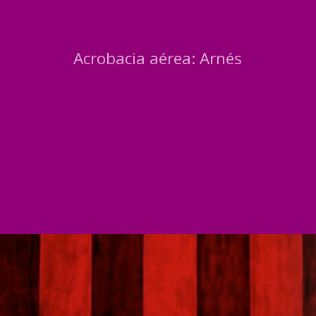
Acrobacia aérea: Arnés