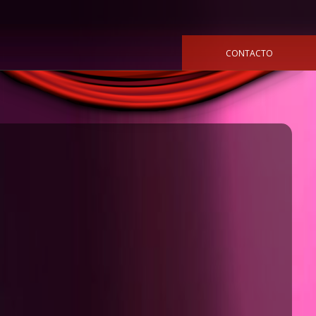
CONTACTO