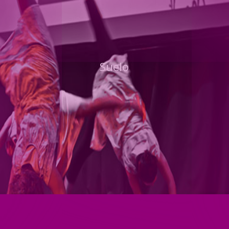
Suelo