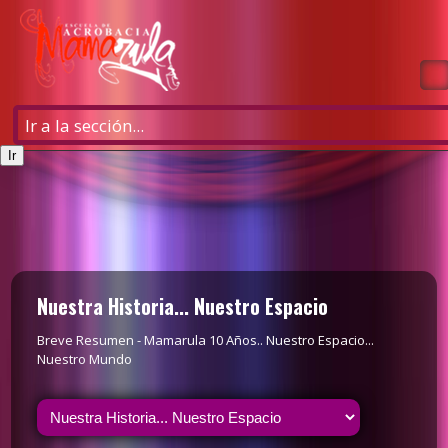
Nuestra Historia... Nuestro Espacio
Breve Resumen - Mamarula 10 Años.. Nuestro Espacio...
Nuestro Mundo