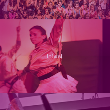
Infantil