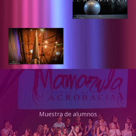
Muestra de alumnos