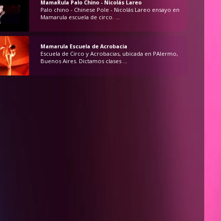
MamaRula Palo Chino - Nicolás Lareo
Palo chino - Chinese Pole - Nicolás Lareo ensayo en
Mamarula escuela de circo. ...
Mamarula Escuela de Acrobacia
Escuela de Circo y Acrobacias, ubicada en PAlermo,
Buenos Aires. Dictamos clases ...