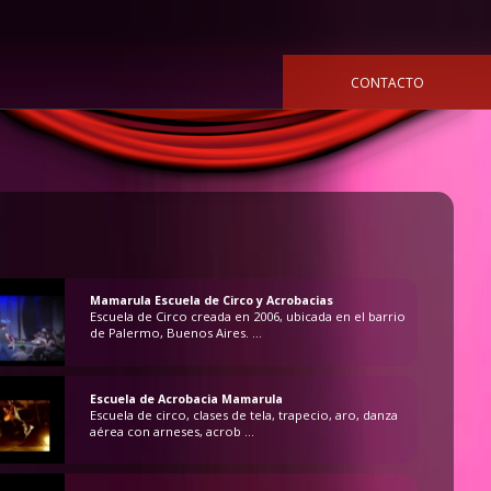
CONTACTO
Mamarula Escuela de Circo y Acrobacias
Escuela de Circo creada en 2006, ubicada en el barrio
de Palermo, Buenos Aires. ...
Escuela de Acrobacia Mamarula
Escuela de circo, clases de tela, trapecio, aro, danza
aérea con arneses, acrob ...