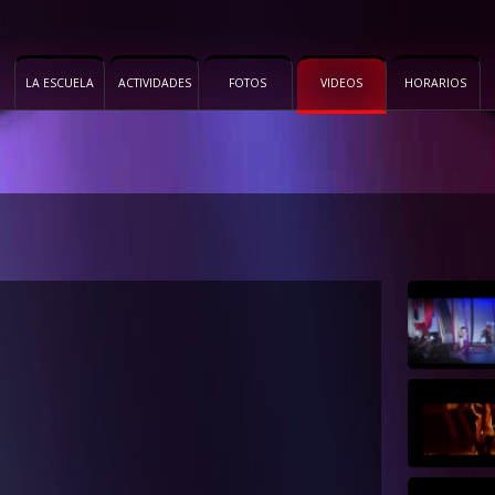
LA ESCUELA
ACTIVIDADES
FOTOS
VIDEOS
HORARIOS