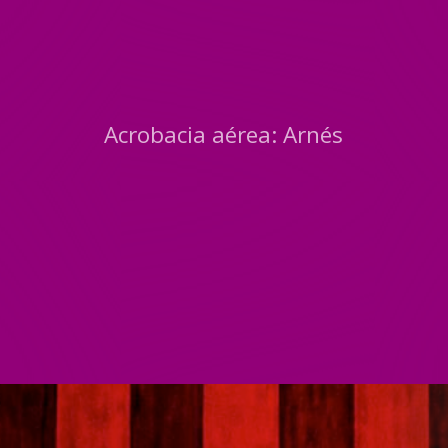
Acrobacia aérea: Arnés