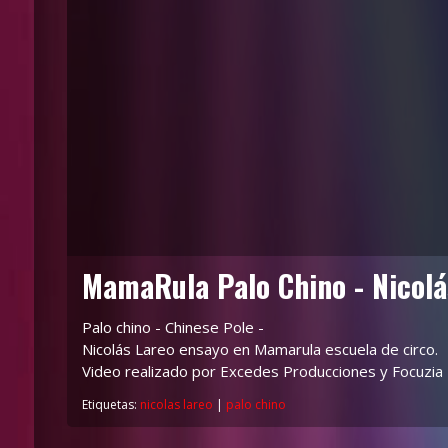
MamaRula Palo Chino - Nicolá
Palo chino - Chinese Pole -
Nicolás Lareo ensayo en Mamarula escuela de circo.
Video realizado por Excedes Producciones y Focuzia
Etiquetas:
nicolas lareo
|
palo chino