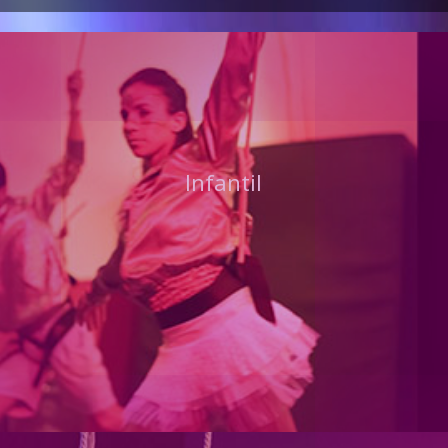
Infantil