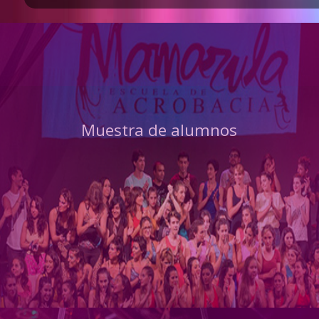
Muestra de alumnos